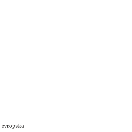
n evropska