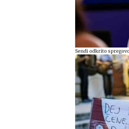
Sendi odkrito spregovor