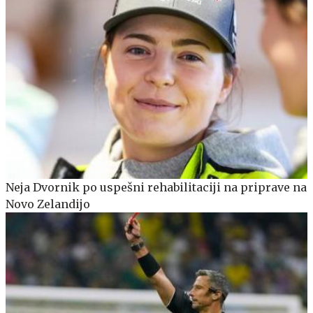
Neja Dvornik po uspešni rehabilitaciji na priprave na
Novo Zelandijo