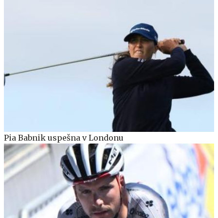
Pia Babnik uspešna v Londonu