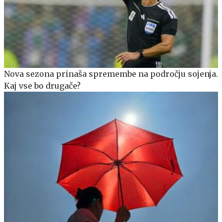
Nova sezona prinaša spremembe na področju sojenja.
Kaj vse bo drugače?