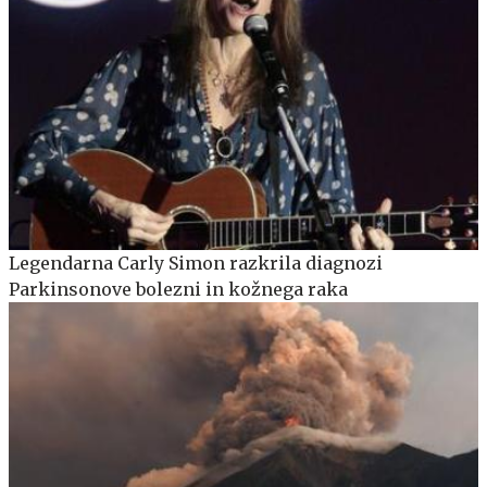
Legendarna Carly Simon razkrila diagnozi
Parkinsonove bolezni in kožnega raka