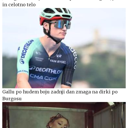
in celotno telo
Gallu po hudem boju zadnji dan zmaga na dirki po
Burgosu