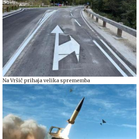
Na Vršič prihaja velika sprememba