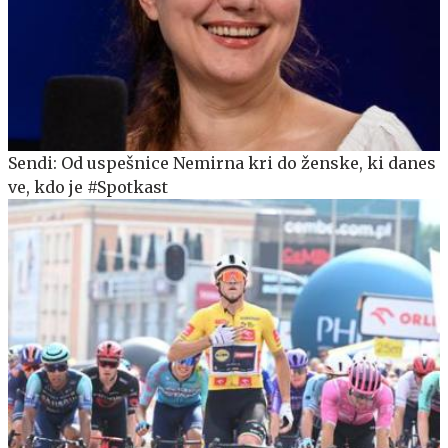
Sendi: Od uspešnice Nemirna kri do ženske, ki danes
ve, kdo je #Spotkast