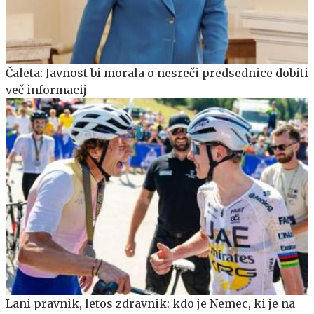
Čaleta: Javnost bi morala o nesreči predsednice dobiti
več informacij
Lani pravnik, letos zdravnik: kdo je Nemec, ki je na