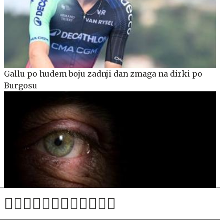
Gallu po hudem boju zadnji dan zmaga na dirki po
Burgosu