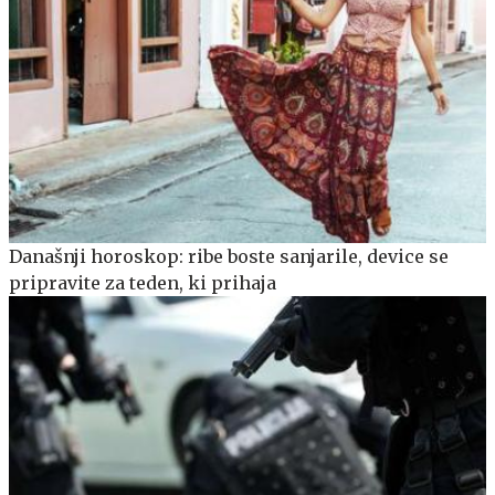
Današnji horoskop: ribe boste sanjarile, device se
pripravite za teden, ki prihaja