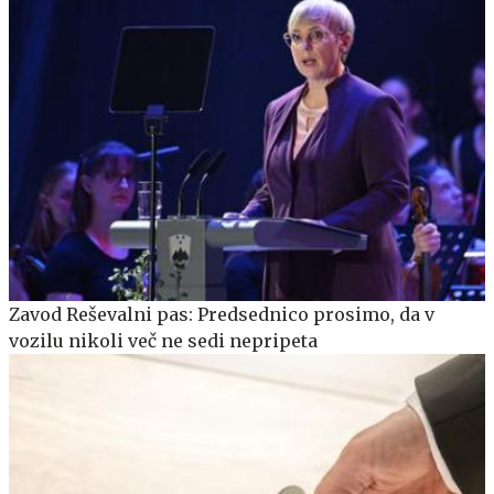
Zavod Reševalni pas: Predsednico prosimo, da v
vozilu nikoli več ne sedi nepripeta