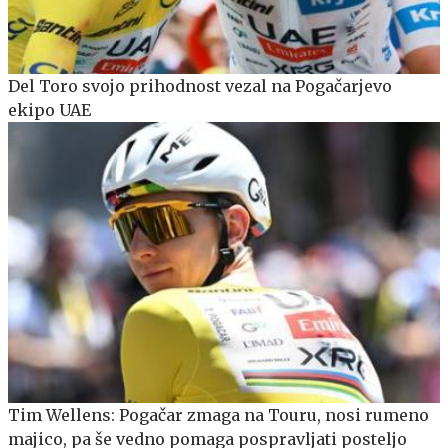
Del Toro svojo prihodnost vezal na Pogačarjevo
ekipo UAE
Tim Wellens: Pogačar zmaga na Touru, nosi rumeno
majico, pa še vedno pomaga pospravljati posteljo