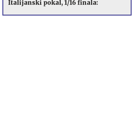
Italijanski pokal, 1/16 finala: