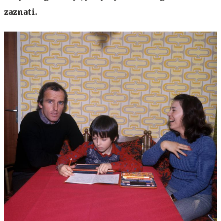
zaznati.