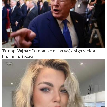
Trump: Vojna z Iranom se ne bo več dolgo vlekla.
Imamo pa težavo.