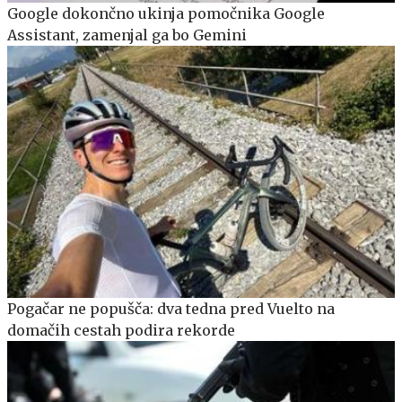
Google dokončno ukinja pomočnika Google
Assistant, zamenjal ga bo Gemini
Pogačar ne popušča: dva tedna pred Vuelto na
domačih cestah podira rekorde