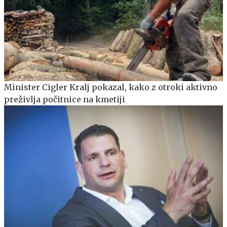
Minister Cigler Kralj pokazal, kako z otroki aktivno
preživlja počitnice na kmetiji