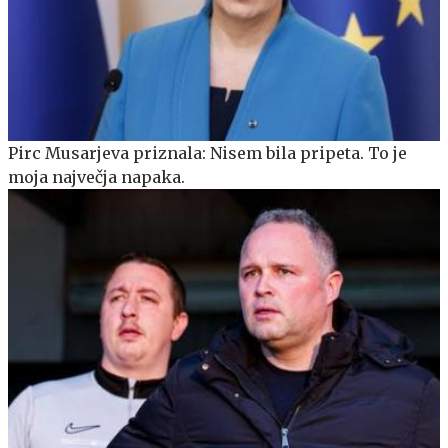
Pirc Musarjeva priznala: Nisem bila pripeta. To je
moja največja napaka.