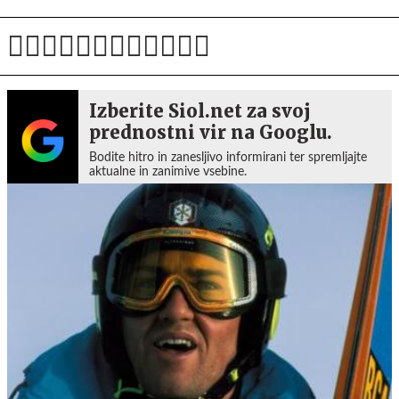
Izberite Siol.net za svoj
prednostni vir na Googlu.
Bodite hitro in zanesljivo informirani ter spremljajte
aktualne in zanimive vsebine.