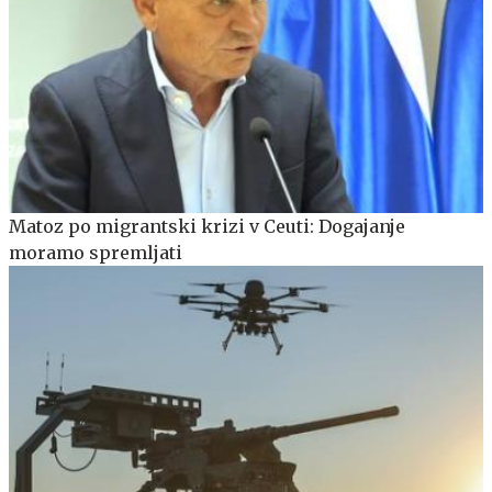
Matoz po migrantski krizi v Ceuti: Dogajanje
moramo spremljati