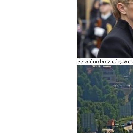
Še vedno brez odgovoro