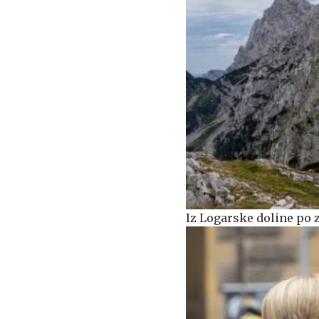
Iz Logarske doline po 