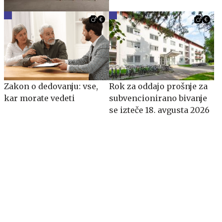
Zakon o dedovanju: vse,
​​​​​​​Rok za oddajo prošnje za
kar morate vedeti
subvencionirano bivanje
se izteče 18. avgusta 2026