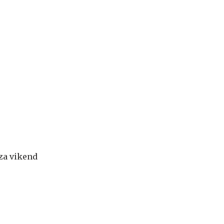
 za vikend