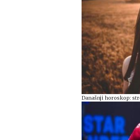
Današnji horoskop: stre