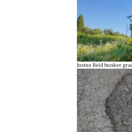
Justus Reid bunker grad