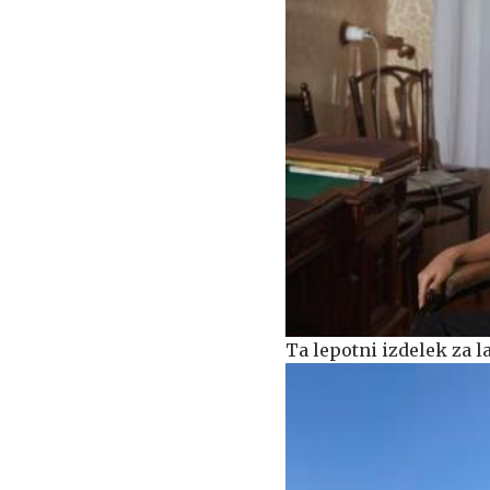
Ta lepotni izdelek za l