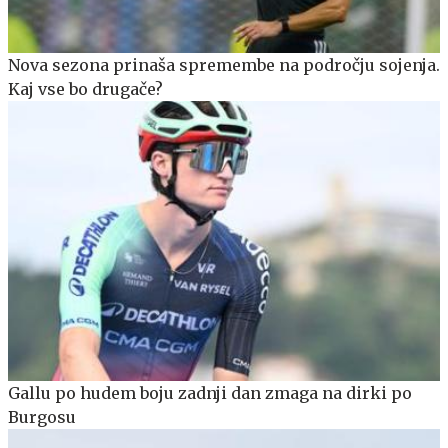
Nova sezona prinaša spremembe na področju sojenja.
Kaj vse bo drugače?
Gallu po hudem boju zadnji dan zmaga na dirki po
Burgosu