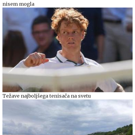
nisem mogla
Težave najboljšega tenisača na svetu