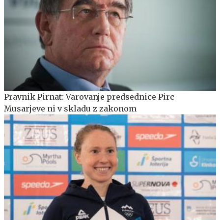
Pravnik Pirnat: Varovanje predsednice Pirc
Musarjeve ni v skladu z zakonom