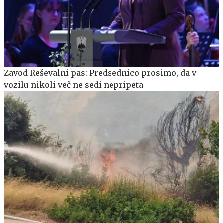
Zavod Reševalni pas: Predsednico prosimo, da v
vozilu nikoli več ne sedi nepripeta