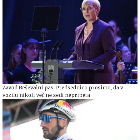
Zavod Reševalni pas: Predsednico prosimo, da v
vozilu nikoli več ne sedi nepripeta