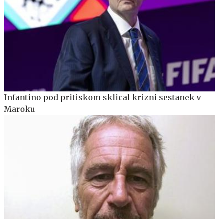
Infantino pod pritiskom sklical krizni sestanek v
Maroku