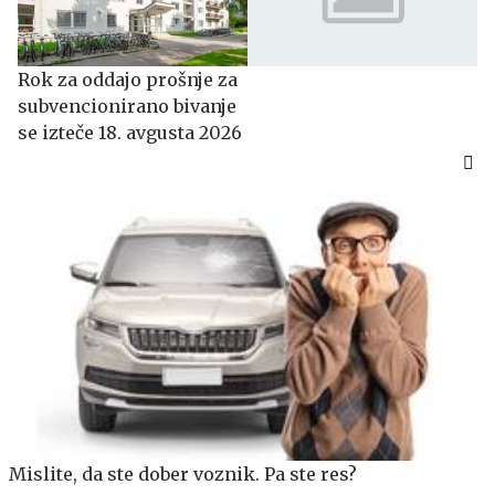
​​​​​​​Rok za oddajo prošnje za
subvencionirano bivanje
se izteče 18. avgusta 2026
Mislite, da ste dober voznik. Pa ste res?