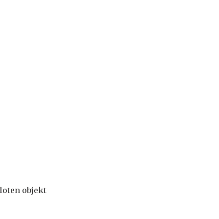
loten objekt