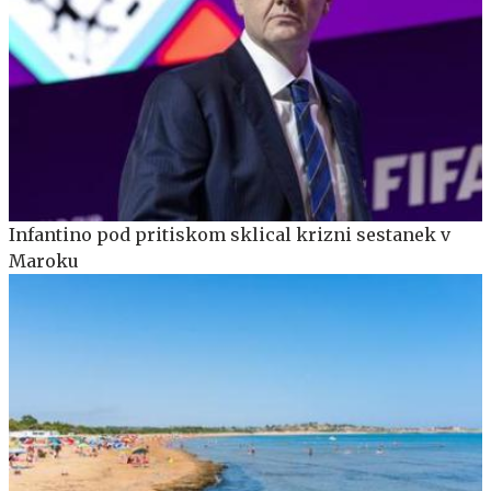
Infantino pod pritiskom sklical krizni sestanek v
Maroku