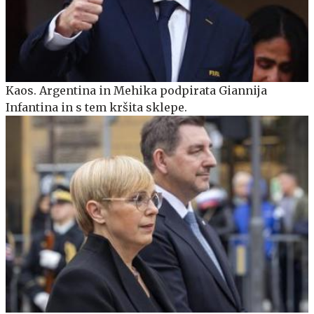
Kaos. Argentina in Mehika podpirata Giannija
Infantina in s tem kršita sklepe.