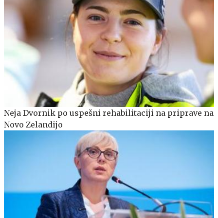
Neja Dvornik po uspešni rehabilitaciji na priprave na
Novo Zelandijo