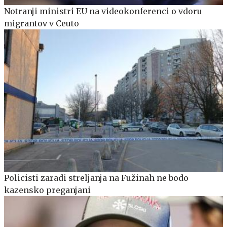
Notranji ministri EU na videokonferenci o vdoru
migrantov v Ceuto
Policisti zaradi streljanja na Fužinah ne bodo
kazensko preganjani