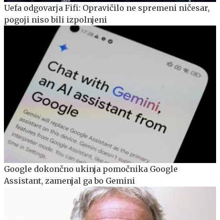
Uefa odgovarja Fifi: Opravičilo ne spremeni ničesar,
pogoji niso bili izpolnjeni
Google dokončno ukinja pomočnika Google
Assistant, zamenjal ga bo Gemini