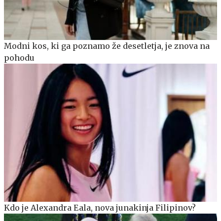
Modni kos, ki ga poznamo že desetletja, je znova na
pohodu
Kdo je Alexandra Eala, nova junakinja Filipinov?