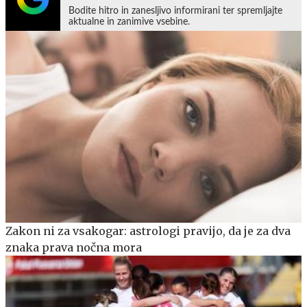
Bodite hitro in zanesljivo informirani ter spremljajte
aktualne in zanimive vsebine.
Zakon ni za vsakogar: astrologi pravijo, da je za dva
znaka prava nočna mora