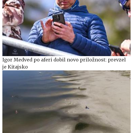
Igor Medved po aferi dobil novo priložnost: prevzel
je Kitajsko