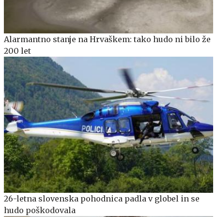
Alarmantno stanje na Hrvaškem: tako hudo ni bilo že
200 let
26-letna slovenska pohodnica padla v globel in se
hudo poškodovala