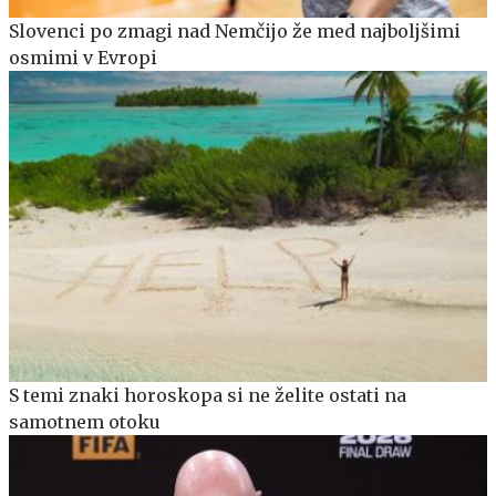
Slovenci po zmagi nad Nemčijo že med najboljšimi
osmimi v Evropi
S temi znaki horoskopa si ne želite ostati na
samotnem otoku