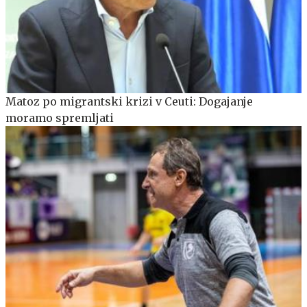
Matoz po migrantski krizi v Ceuti: Dogajanje
moramo spremljati