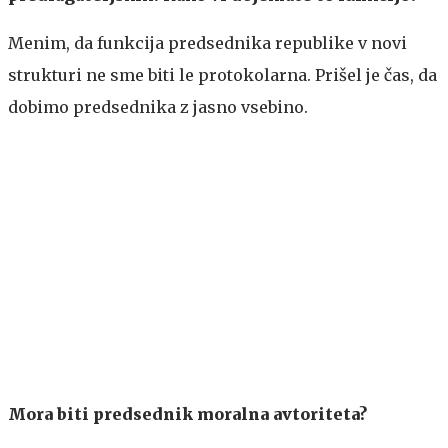
Menim, da funkcija predsednika republike v novi
strukturi ne sme biti le protokolarna. Prišel je čas, da
dobimo predsednika z jasno vsebino.
Mora biti predsednik moralna avtoriteta?