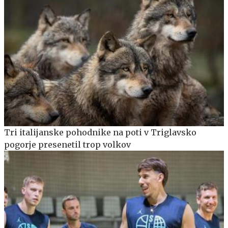
Tri italijanske pohodnike na poti v Triglavsko
pogorje presenetil trop volkov