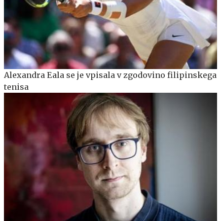
Alexandra Eala se je vpisala v zgodovino filipinskega
tenisa