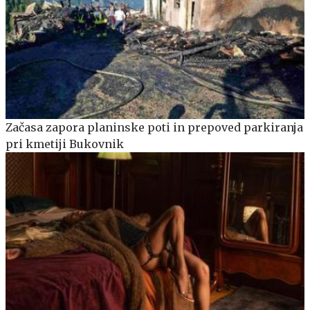
Začasa zapora planinske poti in prepoved parkiranja
pri kmetiji Bukovnik