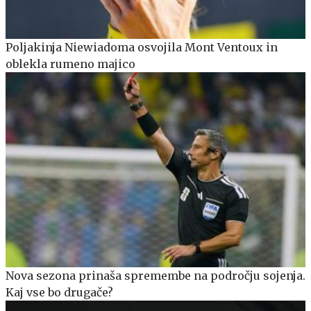
Poljakinja Niewiadoma osvojila Mont Ventoux in
oblekla rumeno majico
Nova sezona prinaša spremembe na področju sojenja.
Kaj vse bo drugače?