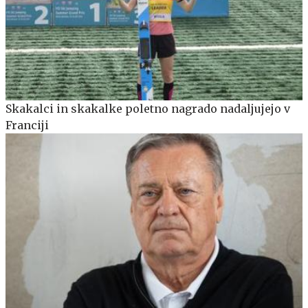
Skakalci in skakalke poletno nagrado nadaljujejo v
Franciji