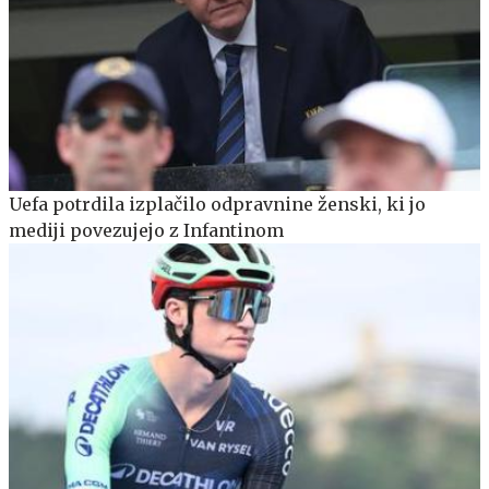
Uefa potrdila izplačilo odpravnine ženski, ki jo
mediji povezujejo z Infantinom