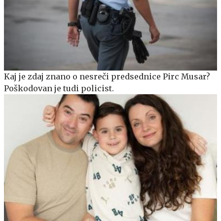
Kaj je zdaj znano o nesreči predsednice Pirc Musar?
Poškodovan je tudi policist.