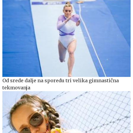
Od srede dalje na sporedu tri velika gimnastična
tekmovanja