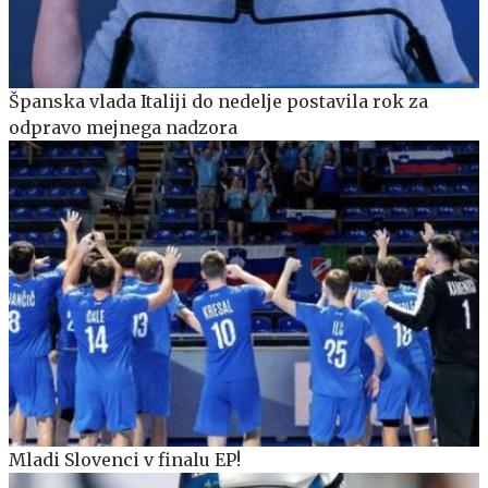
Španska vlada Italiji do nedelje postavila rok za
odpravo mejnega nadzora
Mladi Slovenci v finalu EP!