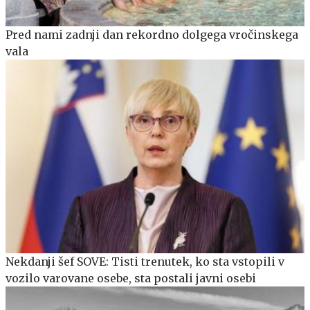
Pred nami zadnji dan rekordno dolgega vročinskega
vala
Nekdanji šef SOVE: Tisti trenutek, ko sta vstopili v
vozilo varovane osebe, sta postali javni osebi