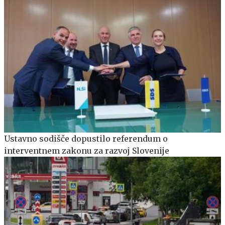
Ustavno sodišče dopustilo referendum o
interventnem zakonu za razvoj Slovenije