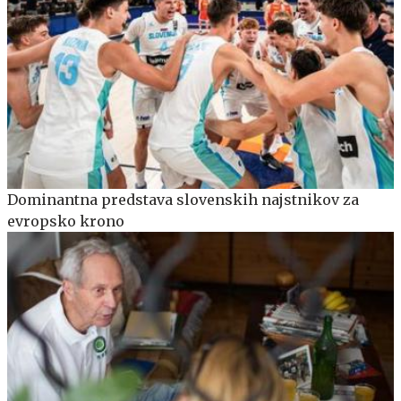
Dominantna predstava slovenskih najstnikov za
evropsko krono