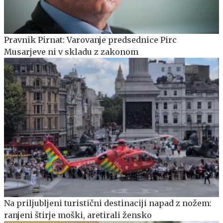
Pravnik Pirnat: Varovanje predsednice Pirc
Musarjeve ni v skladu z zakonom
Na priljubljeni turistični destinaciji napad z nožem:
ranjeni štirje moški, aretirali žensko