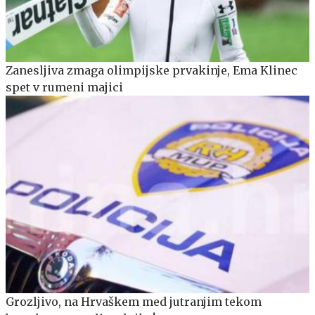
Zanesljiva zmaga olimpijske prvakinje, Ema Klinec
spet v rumeni majici
Grozljivo, na Hrvaškem med jutranjim tekom