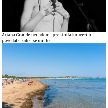
Ariana Grande nenadoma prekinila koncert in
povedala, zakaj se umika