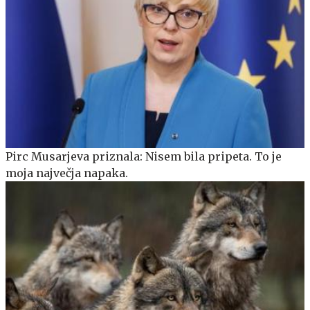
Pirc Musarjeva priznala: Nisem bila pripeta. To je
moja največja napaka.