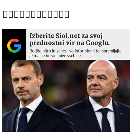
Izberite Siol.net za svoj
prednostni vir na Googlu.
Bodite hitro in zanesljivo informirani ter spremljajte
aktualne in zanimive vsebine.