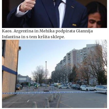
Kaos. Argentina in Mehika podpirata Giannija
Infantina in s tem kršita sklepe.