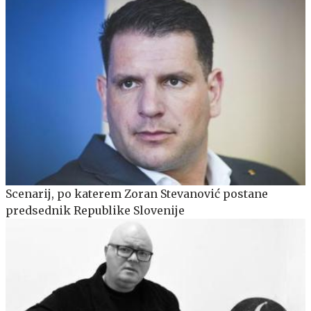
Scenarij, po katerem Zoran Stevanović postane
predsednik Republike Slovenije