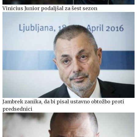
Vinicius Junior podaljšal za šest sezon
Jambrek zanika, da bi pisal ustavno obtožbo proti
predsednici