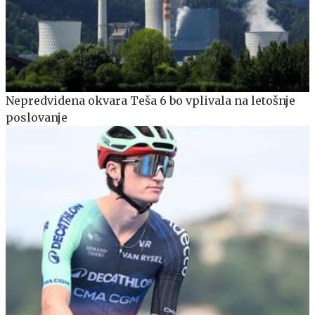
Nepredvidena okvara Teša 6 bo vplivala na letošnje
poslovanje