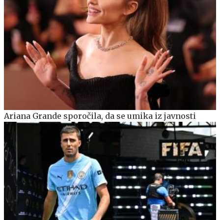
Ariana Grande sporočila, da se umika iz javnosti