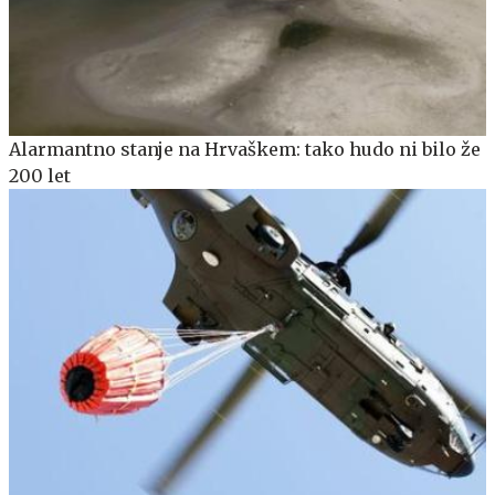
Alarmantno stanje na Hrvaškem: tako hudo ni bilo že
200 let