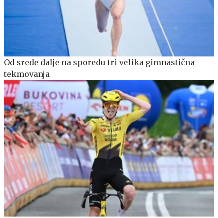
Od srede dalje na sporedu tri velika gimnastična
tekmovanja