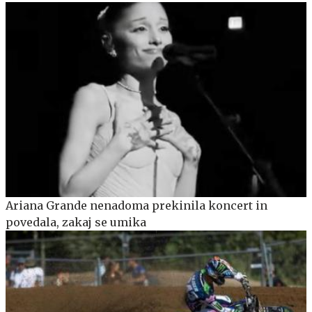
Ariana Grande nenadoma prekinila koncert in
povedala, zakaj se umika