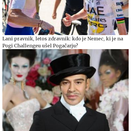
Lani pravnik, letos zdravnik: kdo je Nemec, ki je na
Pogi Challengeu ušel Pogačarju?