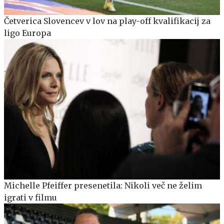
Četverica Slovencev v lov na play-off kvalifikacij za
ligo Europa
Michelle Pfeiffer presenetila: Nikoli več ne želim
igrati v filmu