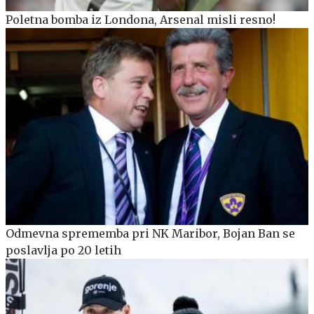
Poletna bomba iz Londona, Arsenal misli resno!
Odmevna sprememba pri NK Maribor, Bojan Ban se
poslavlja po 20 letih