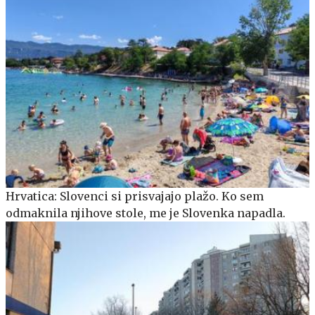
Hrvatica: Slovenci si prisvajajo plažo. Ko sem
odmaknila njihove stole, me je Slovenka napadla.