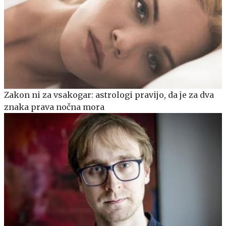
Zakon ni za vsakogar: astrologi pravijo, da je za dva
znaka prava nočna mora