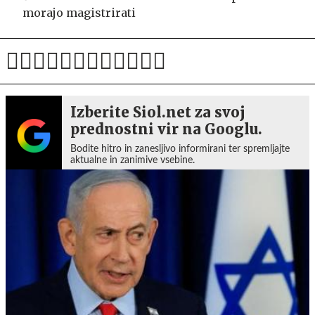
morajo magistrirati
Izberite Siol.net za svoj
prednostni vir na Googlu.
Bodite hitro in zanesljivo informirani ter spremljajte
aktualne in zanimive vsebine.