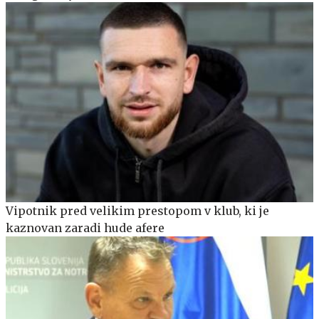
Vipotnik pred velikim prestopom v klub, ki je
kaznovan zaradi hude afere