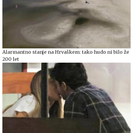
Alarmantno stanje na Hrvaškem: tako hudo ni bilo že
200 let