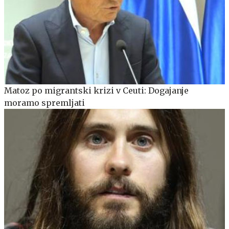
Matoz po migrantski krizi v Ceuti: Dogajanje
moramo spremljati