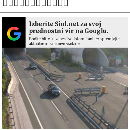
Izberite Siol.net za svoj
prednostni vir na Googlu.
Bodite hitro in zanesljivo informirani ter spremljajte
aktualne in zanimive vsebine.