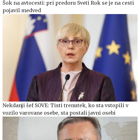
Šok na avtocesti: pri predoru Sveti Rok se je na cesti
pojavil medved
Nekdanji šef SOVE: Tisti trenutek, ko sta vstopili v
vozilo varovane osebe, sta postali javni osebi