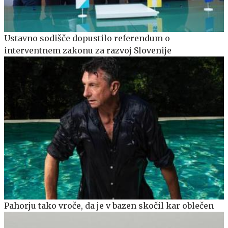
Ustavno sodišče dopustilo referendum o
interventnem zakonu za razvoj Slovenije
Pahorju tako vroče, da je v bazen skočil kar oblečen