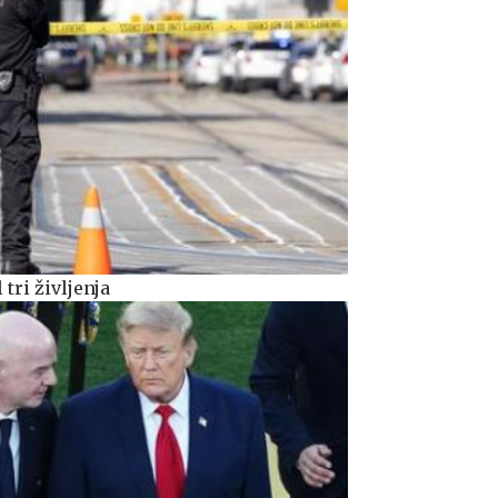
tri življenja