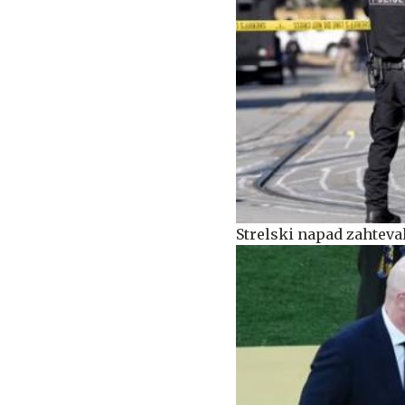
Strelski napad zahteval 