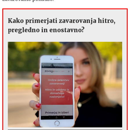
Kako primerjati zavarovanja hitro,
pregledno in enostavno?