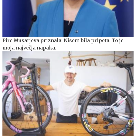
Pirc Musarjeva priznala: Nisem bila pripeta. To je
moja največja napaka.