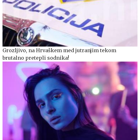
Grozljivo, na Hrvaškem med jutranjim tekom
brutalno pretepli sodnika!