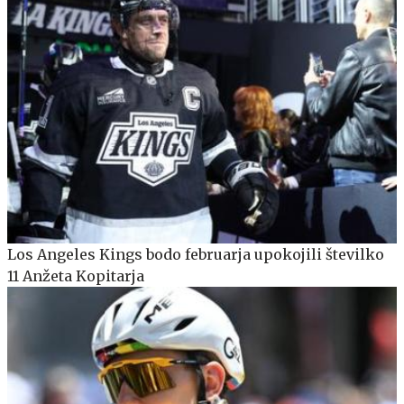
Los Angeles Kings bodo februarja upokojili številko
11 Anžeta Kopitarja