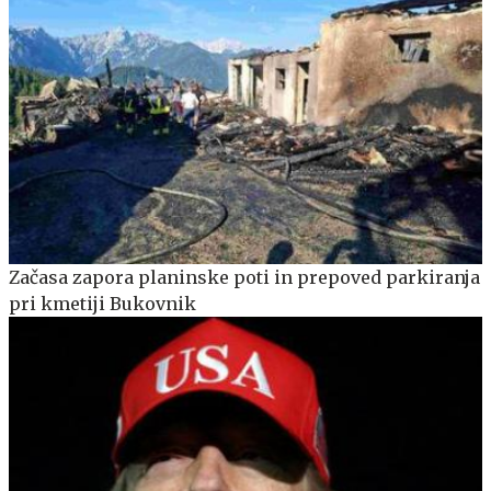
Začasa zapora planinske poti in prepoved parkiranja
pri kmetiji Bukovnik