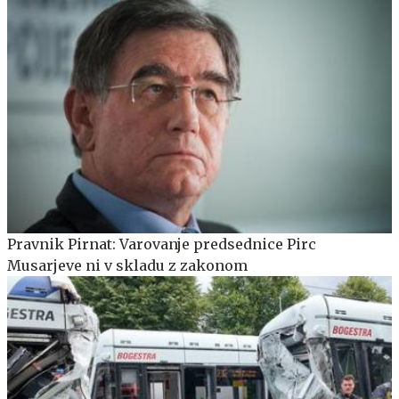
Pravnik Pirnat: Varovanje predsednice Pirc
Musarjeve ni v skladu z zakonom