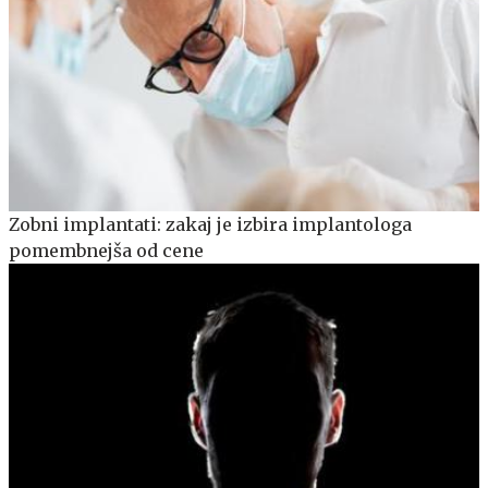
Zobni implantati: zakaj je izbira implantologa
pomembnejša od cene