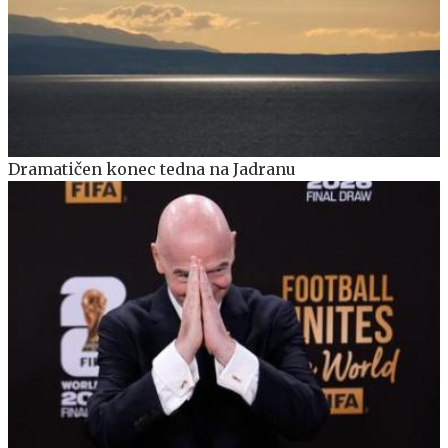
Dramatičen konec tedna na Jadranu