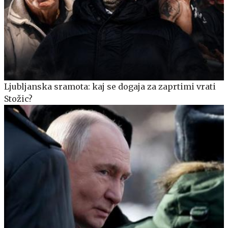
Ljubljanska sramota: kaj se dogaja za zaprtimi vrati
Stožic?