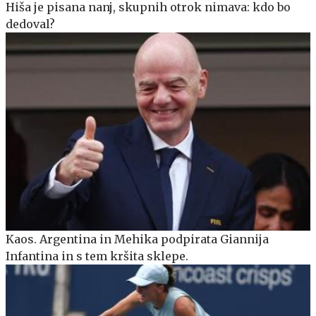
Hiša je pisana nanj, skupnih otrok nimava: kdo bo
dedoval?
Kaos. Argentina in Mehika podpirata Giannija
Infantina in s tem kršita sklepe.