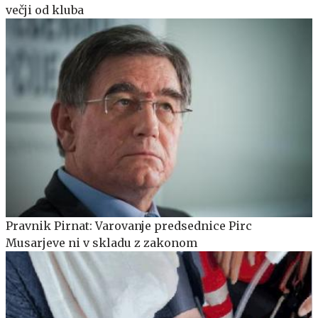
večji od kluba
Pravnik Pirnat: Varovanje predsednice Pirc
Musarjeve ni v skladu z zakonom