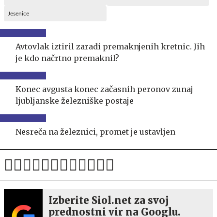
Jesenice
Avtovlak iztiril zaradi premaknjenih kretnic. Jih
je kdo načrtno premaknil?
Konec avgusta konec začasnih peronov zunaj
ljubljanske železniške postaje
Nesreča na železnici, promet je ustavljen
Izberite Siol.net za svoj
prednostni vir na Googlu.