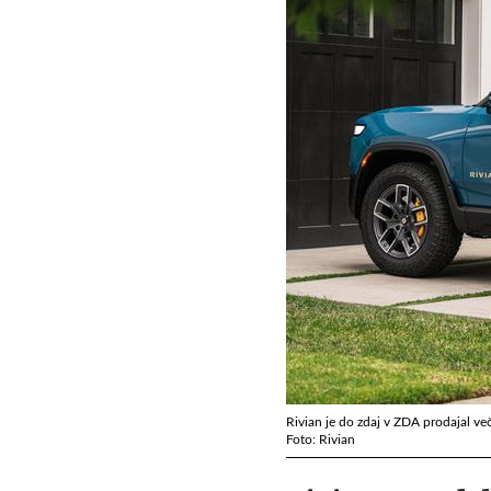
Rivian je do zdaj v ZDA prodajal ve
Foto: Rivian