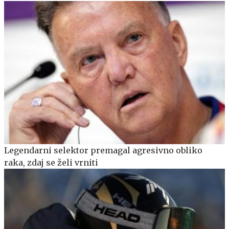
Legendarni selektor premagal agresivno obliko
raka, zdaj se želi vrniti