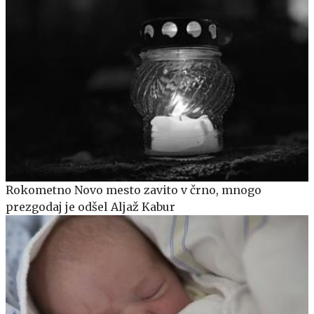
Rokometno Novo mesto zavito v črno, mnogo
prezgodaj je odšel Aljaž Kabur