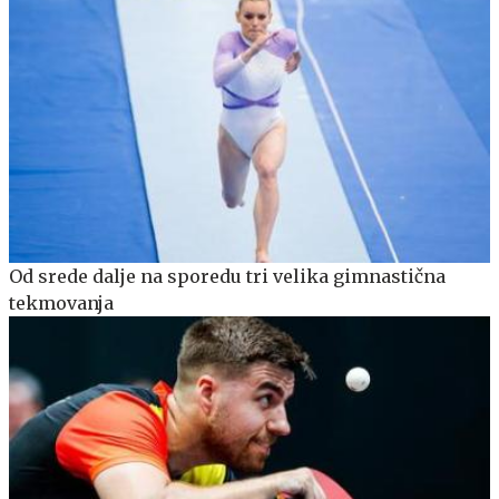
Od srede dalje na sporedu tri velika gimnastična
tekmovanja