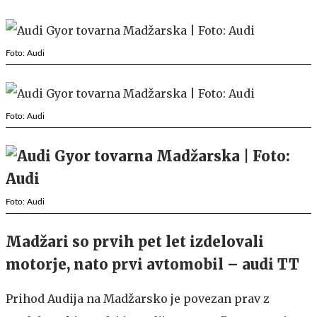
Foto: Audi
Foto: Audi
Foto: Audi
Madžari so prvih pet let izdelovali
motorje, nato prvi avtomobil – audi TT
Prihod Audija na Madžarsko je povezan prav z