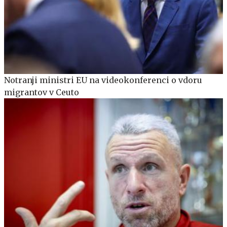
Notranji ministri EU na videokonferenci o vdoru
migrantov v Ceuto