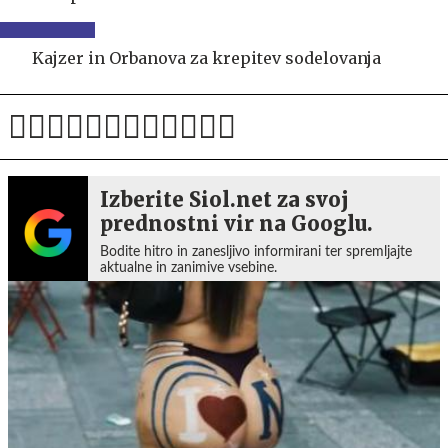
Kajzer in Orbanova za krepitev sodelovanja
Izberite Siol.net za svoj
prednostni vir na Googlu.
Bodite hitro in zanesljivo informirani ter spremljajte
aktualne in zanimive vsebine.