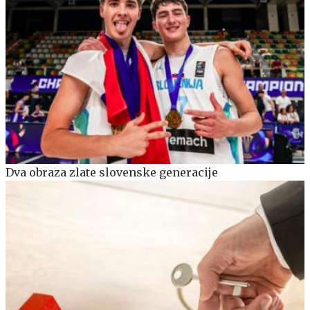
Dva obraza zlate slovenske generacije