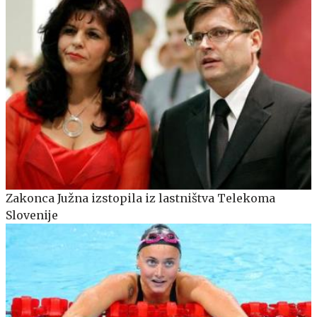
Zakonca Južna izstopila iz lastništva Telekoma
Slovenije