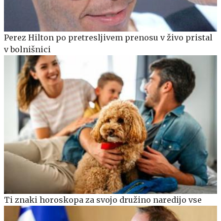
Perez Hilton po pretresljivem prenosu v živo pristal
v bolnišnici
Ti znaki horoskopa za svojo družino naredijo vse