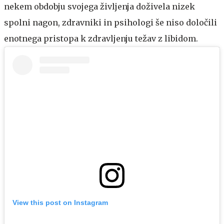
nekem obdobju svojega življenja doživela nizek
spolni nagon, zdravniki in psihologi še niso določili
enotnega pristopa k zdravljenju težav z libidom.
View this post on Instagram