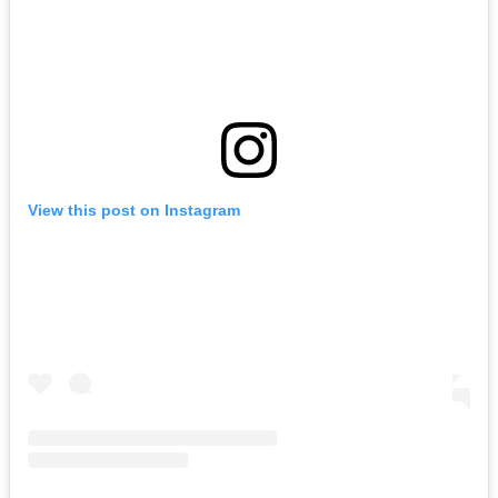
View this post on Instagram