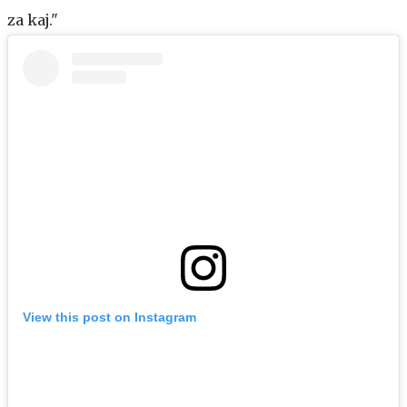
za kaj."
View this post on Instagram