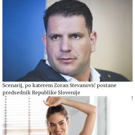
Scenarij, po katerem Zoran Stevanović postane
predsednik Republike Slovenije