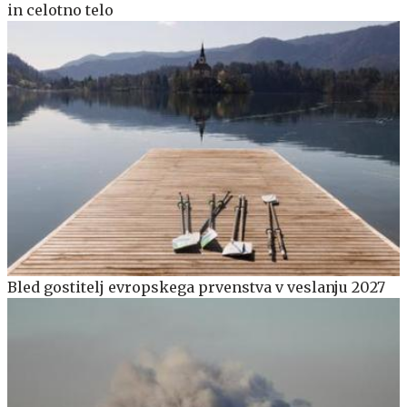
in celotno telo
Bled gostitelj evropskega prvenstva v veslanju 2027