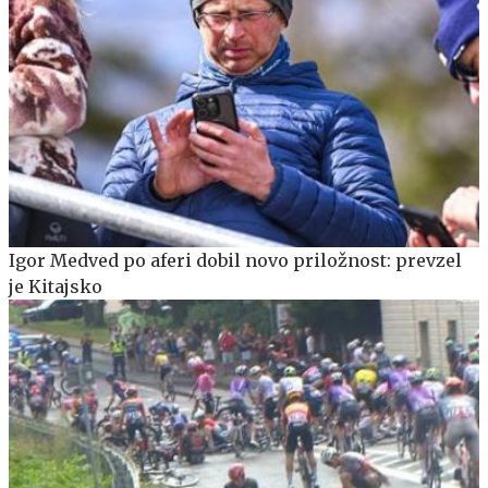
Igor Medved po aferi dobil novo priložnost: prevzel
je Kitajsko