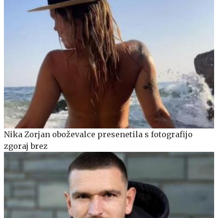
Nika Zorjan oboževalce presenetila s fotografijo
zgoraj brez