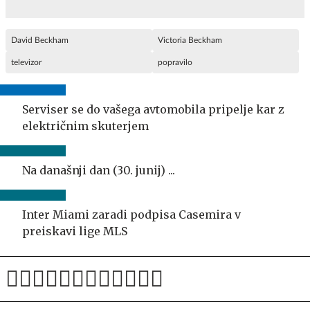
David Beckham
Victoria Beckham
televizor
popravilo
Serviser se do vašega avtomobila pripelje kar z
električnim skuterjem
Na današnji dan (30. junij) ...
Inter Miami zaradi podpisa Casemira v
preiskavi lige MLS