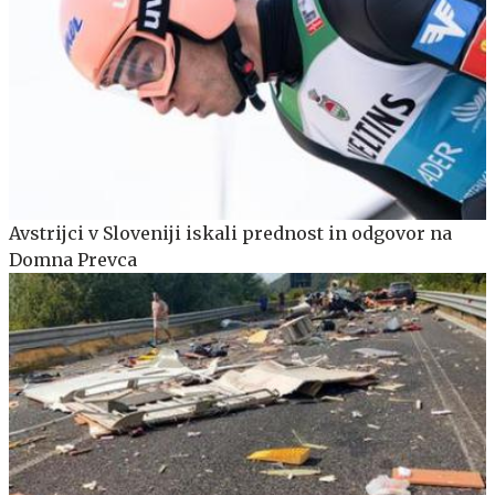
Avstrijci v Sloveniji iskali prednost in odgovor na
Domna Prevca