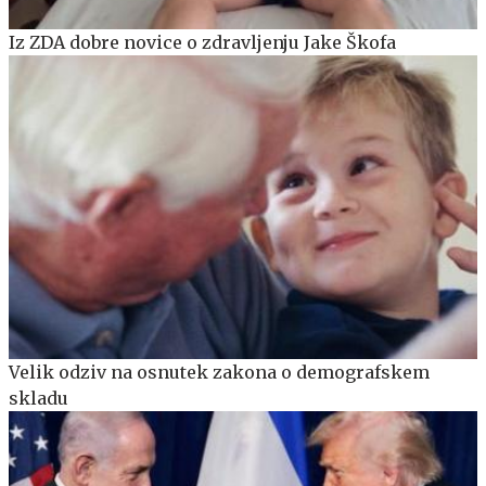
Iz ZDA dobre novice o zdravljenju Jake Škofa
Velik odziv na osnutek zakona o demografskem
skladu