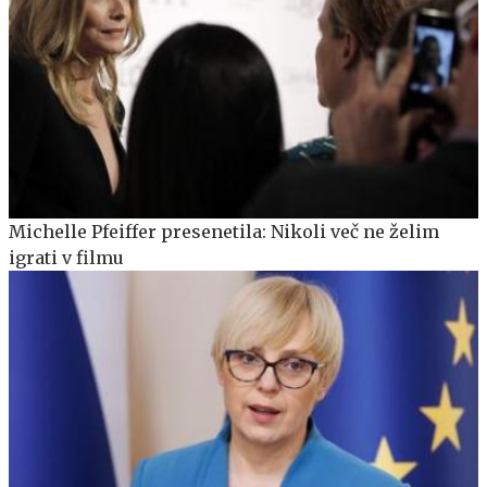
Michelle Pfeiffer presenetila: Nikoli več ne želim
igrati v filmu