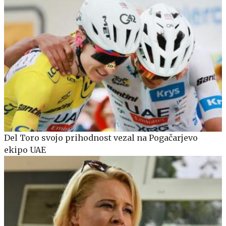
Del Toro svojo prihodnost vezal na Pogačarjevo
ekipo UAE